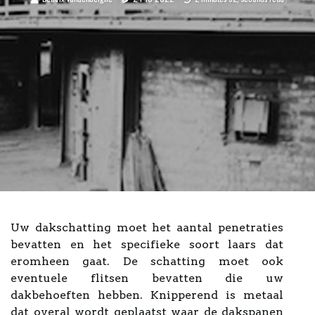
Uw dakschatting moet het aantal penetraties
bevatten en het specifieke soort laars dat
eromheen gaat. De schatting moet ook
eventuele flitsen bevatten die uw
dakbehoeften hebben. Knipperend is metaal
dat overal wordt geplaatst waar de dakspanen