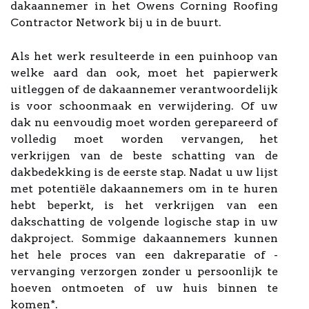
dakaannemer in het Owens Corning Roofing
Contractor Network bij u in de buurt.
Als het werk resulteerde in een puinhoop van
welke aard dan ook, moet het papierwerk
uitleggen of de dakaannemer verantwoordelijk
is voor schoonmaak en verwijdering. Of uw
dak nu eenvoudig moet worden gerepareerd of
volledig moet worden vervangen, het
verkrijgen van de beste schatting van de
dakbedekking is de eerste stap. Nadat u uw lijst
met potentiële dakaannemers om in te huren
hebt beperkt, is het verkrijgen van een
dakschatting de volgende logische stap in uw
dakproject. Sommige dakaannemers kunnen
het hele proces van een dakreparatie of -
vervanging verzorgen zonder u persoonlijk te
hoeven ontmoeten of uw huis binnen te
komen*.