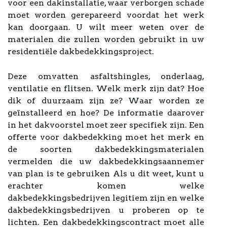
voor een dakinstallatie, waar verborgen schade
moet worden gerepareerd voordat het werk
kan doorgaan. U wilt meer weten over de
materialen die zullen worden gebruikt in uw
residentiële dakbedekkingsproject.
Deze omvatten asfaltshingles, onderlaag,
ventilatie en flitsen. Welk merk zijn dat? Hoe
dik of duurzaam zijn ze? Waar worden ze
geïnstalleerd en hoe? De informatie daarover
in het dakvoorstel moet zeer specifiek zijn. Een
offerte voor dakbedekking moet het merk en
de soorten dakbedekkingsmaterialen
vermelden die uw dakbedekkingsaannemer
van plan is te gebruiken Als u dit weet, kunt u
erachter komen welke
dakbedekkingsbedrijven legitiem zijn en welke
dakbedekkingsbedrijven u proberen op te
lichten. Een dakbedekkingscontract moet alle