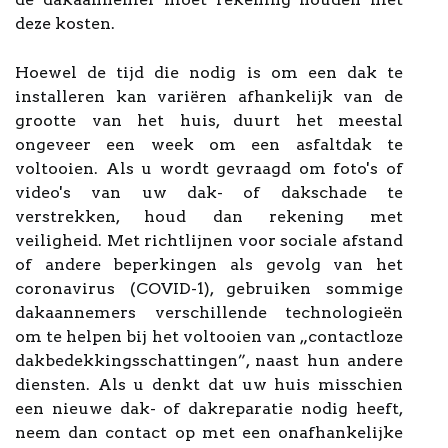
deze kosten.
Hoewel de tijd die nodig is om een dak te
installeren kan variëren afhankelijk van de
grootte van het huis, duurt het meestal
ongeveer een week om een asfaltdak te
voltooien. Als u wordt gevraagd om foto's of
video's van uw dak- of dakschade te
verstrekken, houd dan rekening met
veiligheid. Met richtlijnen voor sociale afstand
of andere beperkingen als gevolg van het
coronavirus (COVID-1), gebruiken sommige
dakaannemers verschillende technologieën
om te helpen bij het voltooien van „contactloze
dakbedekkingsschattingen”, naast hun andere
diensten. Als u denkt dat uw huis misschien
een nieuwe dak- of dakreparatie nodig heeft,
neem dan contact op met een onafhankelijke