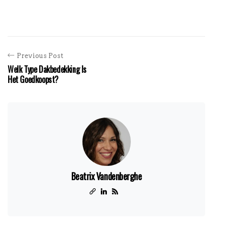
Previous Post
Welk Type Dakbedekking Is
Het Goedkoopst?
Beatrix Vandenberghe