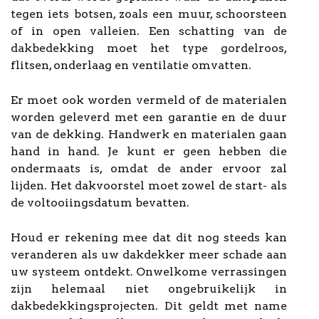
tegen iets botsen, zoals een muur, schoorsteen
of in open valleien. Een schatting van de
dakbedekking moet het type gordelroos,
flitsen, onderlaag en ventilatie omvatten.
Er moet ook worden vermeld of de materialen
worden geleverd met een garantie en de duur
van de dekking. Handwerk en materialen gaan
hand in hand. Je kunt er geen hebben die
ondermaats is, omdat de ander ervoor zal
lijden. Het dakvoorstel moet zowel de start- als
de voltooiingsdatum bevatten.
Houd er rekening mee dat dit nog steeds kan
veranderen als uw dakdekker meer schade aan
uw systeem ontdekt. Onwelkome verrassingen
zijn helemaal niet ongebruikelijk in
dakbedekkingsprojecten. Dit geldt met name