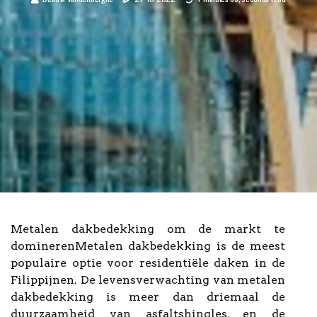
Metalen dakbedekking om de markt te
dominerenMetalen dakbedekking is de meest
populaire optie voor residentiële daken in de
Filippijnen. De levensverwachting van metalen
dakbedekking is meer dan driemaal de
duurzaamheid van asfaltshingles, en de