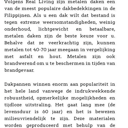
Volgens Real Living zijn metalen daken een
van de meest populaire dakbedekkingen in de
Filippijnen. Als u een dak wilt dat bestand is
tegen extreme weersomstandigheden, weinig
onderhoud, lichtgewicht en betaalbare,
metalen daken zijn de beste keuze voor u.
Behalve dat ze veerkrachtig zijn, kunnen
metalen tot 40-70 jaar meegaan in vergelijking
met asfalt en hout. Metalen zijn ook
brandwerend om u te beschermen in tijden van
brandgevaar.
Dakpannen winnen enorm aan populariteit in
het hele land vanwege de indrukwekkende
robuustheid, opmerkelijke mogelijkheden en
tijdloze uitstraling. Het gaat lang mee (de
levensduur is 60 jaar) en het is bewezen
milieuvriendelijk te zijn. Deze materialen
worden geproduceerd met behulp van de