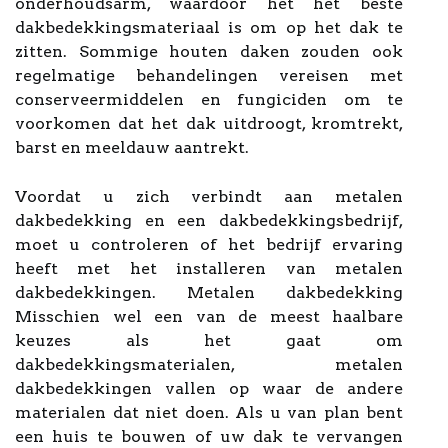
onderhoudsarm, waardoor het het beste
dakbedekkingsmateriaal is om op het dak te
zitten. Sommige houten daken zouden ook
regelmatige behandelingen vereisen met
conserveermiddelen en fungiciden om te
voorkomen dat het dak uitdroogt, kromtrekt,
barst en meeldauw aantrekt.
Voordat u zich verbindt aan metalen
dakbedekking en een dakbedekkingsbedrijf,
moet u controleren of het bedrijf ervaring
heeft met het installeren van metalen
dakbedekkingen. Metalen dakbedekking
Misschien wel een van de meest haalbare
keuzes als het gaat om
dakbedekkingsmaterialen, metalen
dakbedekkingen vallen op waar de andere
materialen dat niet doen. Als u van plan bent
een huis te bouwen of uw dak te vervangen