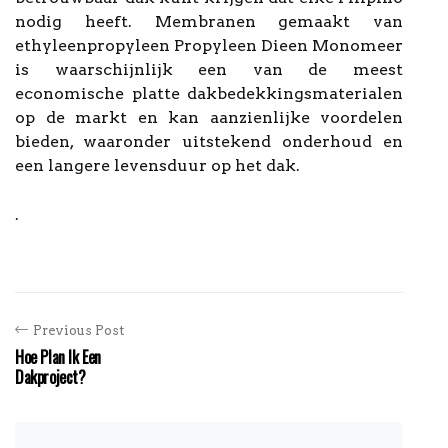
nodig heeft. Membranen gemaakt van
ethyleenpropyleen Propyleen Dieen Monomeer
is waarschijnlijk een van de meest
economische platte dakbedekkingsmaterialen
op de markt en kan aanzienlijke voordelen
bieden, waaronder uitstekend onderhoud en
een langere levensduur op het dak.
.
Previous Post
Hoe Plan Ik Een
Dakproject?