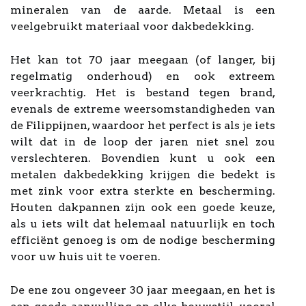
mineralen van de aarde. Metaal is een
veelgebruikt materiaal voor dakbedekking.
Het kan tot 70 jaar meegaan (of langer, bij
regelmatig onderhoud) en ook extreem
veerkrachtig. Het is bestand tegen brand,
evenals de extreme weersomstandigheden van
de Filippijnen, waardoor het perfect is als je iets
wilt dat in de loop der jaren niet snel zou
verslechteren. Bovendien kunt u ook een
metalen dakbedekking krijgen die bedekt is
met zink voor extra sterkte en bescherming.
Houten dakpannen zijn ook een goede keuze,
als u iets wilt dat helemaal natuurlijk en toch
efficiënt genoeg is om de nodige bescherming
voor uw huis uit te voeren.
De ene zou ongeveer 30 jaar meegaan, en het is