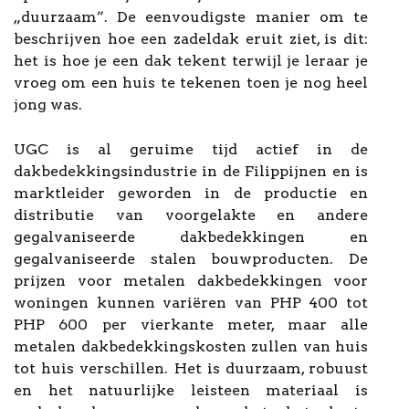
„duurzaam”. De eenvoudigste manier om te
beschrijven hoe een zadeldak eruit ziet, is dit:
het is hoe je een dak tekent terwijl je leraar je
vroeg om een huis te tekenen toen je nog heel
jong was.
UGC is al geruime tijd actief in de
dakbedekkingsindustrie in de Filippijnen en is
marktleider geworden in de productie en
distributie van voorgelakte en andere
gegalvaniseerde dakbedekkingen en
gegalvaniseerde stalen bouwproducten. De
prijzen voor metalen dakbedekkingen voor
woningen kunnen variëren van PHP 400 tot
PHP 600 per vierkante meter, maar alle
metalen dakbedekkingskosten zullen van huis
tot huis verschillen. Het is duurzaam, robuust
en het natuurlijke leisteen materiaal is