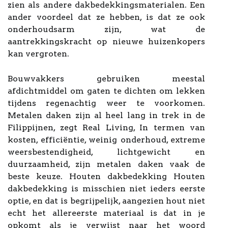
zien als andere dakbedekkingsmaterialen. Een
ander voordeel dat ze hebben, is dat ze ook
onderhoudsarm zijn, wat de
aantrekkingskracht op nieuwe huizenkopers
kan vergroten.
Bouwvakkers gebruiken meestal
afdichtmiddel om gaten te dichten om lekken
tijdens regenachtig weer te voorkomen.
Metalen daken zijn al heel lang in trek in de
Filippijnen, zegt Real Living, In termen van
kosten, efficiëntie, weinig onderhoud, extreme
weersbestendigheid, lichtgewicht en
duurzaamheid, zijn metalen daken vaak de
beste keuze. Houten dakbedekking Houten
dakbedekking is misschien niet ieders eerste
optie, en dat is begrijpelijk, aangezien hout niet
echt het allereerste materiaal is dat in je
opkomt als je verwijst naar het woord