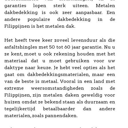
garanties lopen sterk uiteen. Metalen
dakbedekking is ook zeer aanpasbaar. Een
andere populaire dakbedekking in de
Filippijnen is het metalen dak.
Het heeft twee keer zoveel levensduur als die
asfaltshingles met 50 tot 60 jaar garantie. Nu u
ze kent, moet u ook rekening houden met het
materiaal dat u moet gebruiken voor uw
daktype naar keuze. Je hebt veel opties als het
gaat om dakbedekkingsmaterialen, maar een
van de beste is metaal. Vooral in een land met
extreme weersomstandigheden zoals de
Filippijnen, zijn metalen daken geweldig voor
huizen omdat ze bekend staan als duurzaam en
tegelijkertijd betaalbaarder dan andere
materialen, zoals pannendaken.