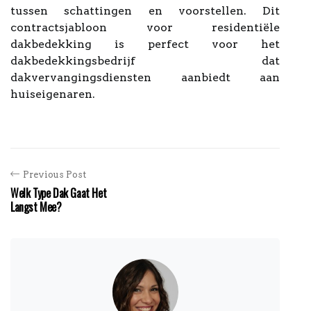
tussen schattingen en voorstellen. Dit
contractsjabloon voor residentiële
dakbedekking is perfect voor het
dakbedekkingsbedrijf dat
dakvervangingsdiensten aanbiedt aan
huiseigenaren.
Previous Post
Welk Type Dak Gaat Het
Langst Mee?