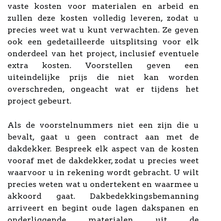
vaste kosten voor materialen en arbeid en
zullen deze kosten volledig leveren, zodat u
precies weet wat u kunt verwachten. Ze geven
ook een gedetailleerde uitsplitsing voor elk
onderdeel van het project, inclusief eventuele
extra kosten. Voorstellen geven een
uiteindelijke prijs die niet kan worden
overschreden, ongeacht wat er tijdens het
project gebeurt.
Als de voorstelnummers niet een zijn die u
bevalt, gaat u geen contract aan met de
dakdekker. Bespreek elk aspect van de kosten
vooraf met de dakdekker, zodat u precies weet
waarvoor u in rekening wordt gebracht. U wilt
precies weten wat u ondertekent en waarmee u
akkoord gaat. Dakbedekkingsbemanning
arriveert en begint oude lagen dakspanen en
onderliggende materialen uit de