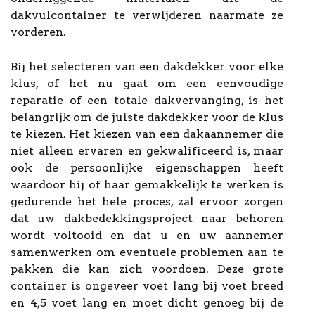
dakvulcontainer te verwijderen naarmate ze
vorderen.
Bij het selecteren van een dakdekker voor elke
klus, of het nu gaat om een eenvoudige
reparatie of een totale dakvervanging, is het
belangrijk om de juiste dakdekker voor de klus
te kiezen. Het kiezen van een dakaannemer die
niet alleen ervaren en gekwalificeerd is, maar
ook de persoonlijke eigenschappen heeft
waardoor hij of haar gemakkelijk te werken is
gedurende het hele proces, zal ervoor zorgen
dat uw dakbedekkingsproject naar behoren
wordt voltooid en dat u en uw aannemer
samenwerken om eventuele problemen aan te
pakken die kan zich voordoen. Deze grote
container is ongeveer voet lang bij voet breed
en 4,5 voet lang en moet dicht genoeg bij de