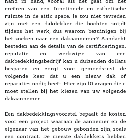
hand in hand, vooral als het gaat om het
creëren van een functionele en esthetische
ruimte in de attic space. Je zou niet tevreden
zijn met een dakdekker die bochten snijdt
tijdens het werk, dus waarom bezuinigen bij
het zoeken naar een dakaannemer? Aandacht
besteden aan de details van de certificeringen,
reputatie en werkwijze van een
dakbedekkingsbedrijf kan u duizenden dollars
besparen en zorgt voor gemoedsrust de
volgende keer dat u een nieuw dak of
reparaties nodig heeft. Hier zijn 10 vragen die u
moet stellen bij het kiezen van uw volgende
dakaannemer.
Een dakbedekkingsvoorstel bepaalt de kosten
voor een project waaraan de aannemer en de
eigenaar van het gebouw gebonden zijn, zoals
een contract. De meeste dakdekkers hebben