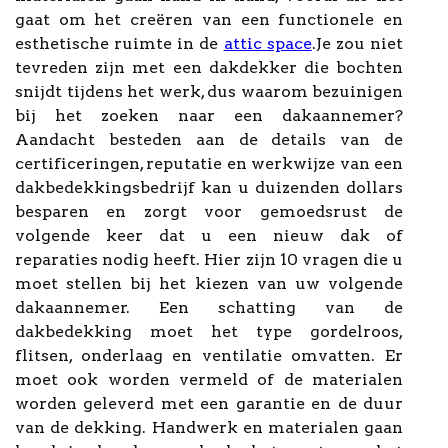
gaat om het creëren van een functionele en
esthetische ruimte in de
attic space
.Je zou niet
tevreden zijn met een dakdekker die bochten
snijdt tijdens het werk, dus waarom bezuinigen
bij het zoeken naar een dakaannemer?
Aandacht besteden aan de details van de
certificeringen, reputatie en werkwijze van een
dakbedekkingsbedrijf kan u duizenden dollars
besparen en zorgt voor gemoedsrust de
volgende keer dat u een nieuw dak of
reparaties nodig heeft. Hier zijn 10 vragen die u
moet stellen bij het kiezen van uw volgende
dakaannemer. Een schatting van de
dakbedekking moet het type gordelroos,
flitsen, onderlaag en ventilatie omvatten. Er
moet ook worden vermeld of de materialen
worden geleverd met een garantie en de duur
van de dekking. Handwerk en materialen gaan