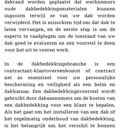
dakrand worden geplaatst dat werknemers
oude dakbedekkingsmaterialen kunnen
ingooien terwijl ze van uw dak worden
verwijderd. Het is misschien tijd om dat dak te
laten vervangen, en de eerste stap is om de
experts te raadplegen om de toestand van uw
dak goed te evalueren en een voorstel te doen
voor het uit te voeren werk.
In de dakbedekkingsbranche is een
contractant-klantovereenkomst of contract
net zo essentieel voor uw persoonlijke
bescherming en veiligheid als een helm en
dakharnas. Een dakbedekkingsvoorstel wordt
gebruikt door dakaannemers om de kosten van
een dakbedekking voor een klant te bepalen.
Als het gaat om het installeren van een dak of
het regelmatig onderhoud van dakbedekking,
is het belangrijk om het verschil te kennen