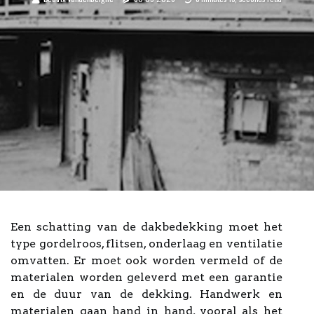
Een schatting van de dakbedekking moet het
type gordelroos, flitsen, onderlaag en ventilatie
omvatten. Er moet ook worden vermeld of de
materialen worden geleverd met een garantie
en de duur van de dekking. Handwerk en
materialen gaan hand in hand, vooral als het