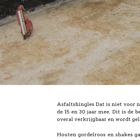
Asfaltshingles Dat is niet voor 
de 15 en 30 jaar mee. Dit is de
overal verkrijgbaar en wordt gel
Houten gordelroos en shakes gaa