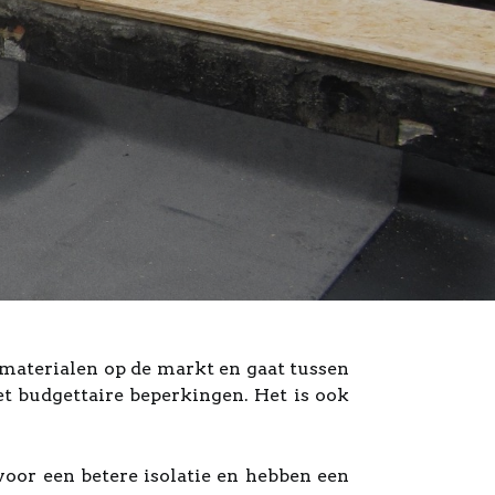
gsmaterialen op de markt en gaat tussen
et budgettaire beperkingen. Het is ook
voor een betere isolatie en hebben een