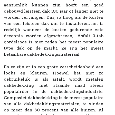
aanzienlijk kunnen zijn, hoeft een goed
gebouwd leisteen dak 100 jaar of langer niet te
worden vervangen. Dus, zo hoog als de kosten
van een leisteen dak om te installeren, het is
redelijk wanneer de kosten gedurende vele
decennia worden afgeschreven,. Asfalt 3-tab
gordelroos is met reden het meest populaire
type dak op de markt. Ze zijn het meest
betaalbare dakbedekkingsmateriaal.
En ze zijn er in een grote verscheidenheid aan
looks en kleuren. Hoewel het niet zo
gebruikelijk is als asfalt, wordt metalen
dakbedekking met staande naad steeds
populairder in de dakbedekkingsindustrie.
Composiet dakbedekking is de meest populaire
van alle dakbedekkingsmaterialen, te vinden
op meer dan 80 procent van alle huizen. Al