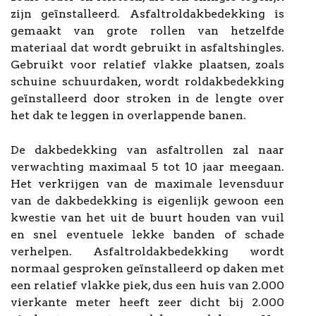
zijn geïnstalleerd. Asfaltroldakbedekking is
gemaakt van grote rollen van hetzelfde
materiaal dat wordt gebruikt in asfaltshingles.
Gebruikt voor relatief vlakke plaatsen, zoals
schuine schuurdaken, wordt roldakbedekking
geïnstalleerd door stroken in de lengte over
het dak te leggen in overlappende banen.
De dakbedekking van asfaltrollen zal naar
verwachting maximaal 5 tot 10 jaar meegaan.
Het verkrijgen van de maximale levensduur
van de dakbedekking is eigenlijk gewoon een
kwestie van het uit de buurt houden van vuil
en snel eventuele lekke banden of schade
verhelpen. Asfaltroldakbedekking wordt
normaal gesproken geïnstalleerd op daken met
een relatief vlakke piek, dus een huis van 2.000
vierkante meter heeft zeer dicht bij 2.000