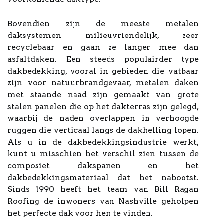
Bovendien zijn de meeste metalen
daksystemen milieuvriendelijk, zeer
recyclebaar en gaan ze langer mee dan
asfaltdaken. Een steeds populairder type
dakbedekking, vooral in gebieden die vatbaar
zijn voor natuurbrandgevaar, metalen daken
met staande naad zijn gemaakt van grote
stalen panelen die op het dakterras zijn gelegd,
waarbij de naden overlappen in verhoogde
ruggen die verticaal langs de dakhelling lopen.
Als u in de dakbedekkingsindustrie werkt,
kunt u misschien het verschil zien tussen de
composiet dakspanen en het
dakbedekkingsmateriaal dat het nabootst.
Sinds 1990 heeft het team van Bill Ragan
Roofing de inwoners van Nashville geholpen
het perfecte dak voor hen te vinden.