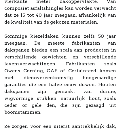
vierkante meter dakoppervlakte. Van
composiet asfaltshingles kan worden verwacht
dat ze 15 tot 40 jaar meegaan, afhankelijk van
de kwaliteit van de gekozen materialen.
Sommige kiezeldaken kunnen zelfs 50 jaar
meegaan. De meeste fabrikanten van
dakspanen bieden een scala aan producten in
verschillende gewichten en verschillende
levensverwachtingen. Fabrikanten zoals
Owens Corning, GAF of Certainteed komen
met dienovereenkomstig hoogwaardige
garanties die een halve eeuw duwen. Houten
dakspanen zijn gemaakt van dunne,
wigvormige stukken natuurlijk hout, zoals
ceder of gele den, die zijn gezaagd uit
boomstammen.
Ze zorgen voor een uiterst aantrekkelijk dak,