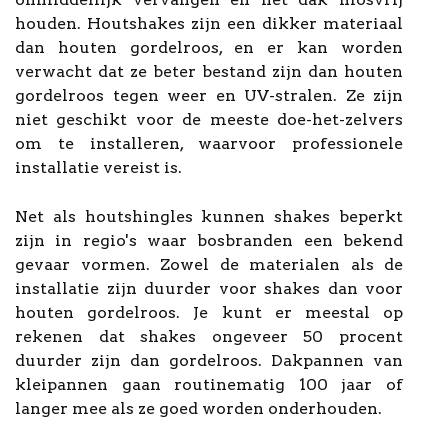
houden. Houtshakes zijn een dikker materiaal
dan houten gordelroos, en er kan worden
verwacht dat ze beter bestand zijn dan houten
gordelroos tegen weer en UV-stralen. Ze zijn
niet geschikt voor de meeste doe-het-zelvers
om te installeren, waarvoor professionele
installatie vereist is.
Net als houtshingles kunnen shakes beperkt
zijn in regio's waar bosbranden een bekend
gevaar vormen. Zowel de materialen als de
installatie zijn duurder voor shakes dan voor
houten gordelroos. Je kunt er meestal op
rekenen dat shakes ongeveer 50 procent
duurder zijn dan gordelroos. Dakpannen van
kleipannen gaan routinematig 100 jaar of
langer mee als ze goed worden onderhouden.