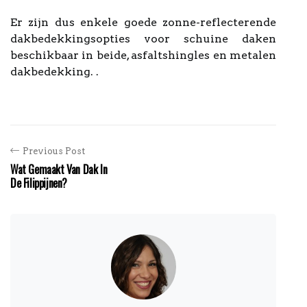
Er zijn dus enkele goede zonne-reflecterende
dakbedekkingsopties voor schuine daken
beschikbaar in beide, asfaltshingles en metalen
dakbedekking. .
Previous Post
Wat Gemaakt Van Dak In
De Filippijnen?