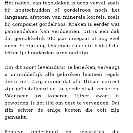
Het nadeel van tegeldaken is geen verval, zoals
bij houtschudden of gordelroos, noch het
langzaam afstoten van minerale korrels, zoals
bij composiet gordelroos. Kraken is eerder wat
pannendaken kan verdoemen. Dit is een dak
dat gemakkelijk 100 jaar meegaat of nog veel
meer. Er zijn nog leistenen daken in bedrijf die
letterlijk honderden jaren oud zijn.
Om dit soort levensduur te bereiken, vervangt
u onmiddellijk alle gebroken leisteen tegels
die u ziet. Zorg ervoor dat alle flitsen correct
zijn geïnstalleerd en in goede staat verkeren.
Wanneer uw koperen flitser zwart is
geworden, is het tijd om deze te vervangen. Dat
zijn echter de enige kosten die ooit zijn
gemaakt.
Behalve onderhoud en reparaties, die