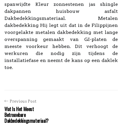
spanwijdte Kleur zonnestenen jas shingle
dakpannen huisbouw asfalt
Dakbedekkingsmateriaal. Metalen
dakbedekking Hij legt uit dat in de Filippijnen
voorgelakte metalen dakbedekking met lange
overspanning gemaakt van GI-platen de
meeste voorkeur hebben. Dit verhoogt de
werkuren die nodig zijn tijdens de
installatiefase en neemt de kans op een daklek
toe.
Previous Post
Wat Is Het Meest
Betrouwbare
Dakbedekkingsmateriaal?