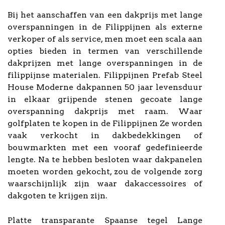
Bij het aanschaffen van een dakprijs met lange
overspanningen in de Filippijnen als externe
verkoper of als service, men moet een scala aan
opties bieden in termen van verschillende
dakprijzen met lange overspanningen in de
filippijnse materialen. Filippijnen Prefab Steel
House Moderne dakpannen 50 jaar levensduur
in elkaar grijpende stenen gecoate lange
overspanning dakprijs met raam. Waar
golfplaten te kopen in de Filippijnen Ze worden
vaak verkocht in dakbedekkingen of
bouwmarkten met een vooraf gedefinieerde
lengte. Na te hebben besloten waar dakpanelen
moeten worden gekocht, zou de volgende zorg
waarschijnlijk zijn waar dakaccessoires of
dakgoten te krijgen zijn.
Platte transparante Spaanse tegel Lange