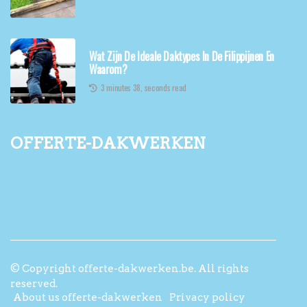
Wat Zijn De Ideale Daktypes In De Filippijnen En
Waarom?
3 minutes 38, seconds read
offerte-dakwerken
© Copyright
offerte-dakwerken.be. All rights
reserved.
About us offerte-dakwerken
Privacy policy