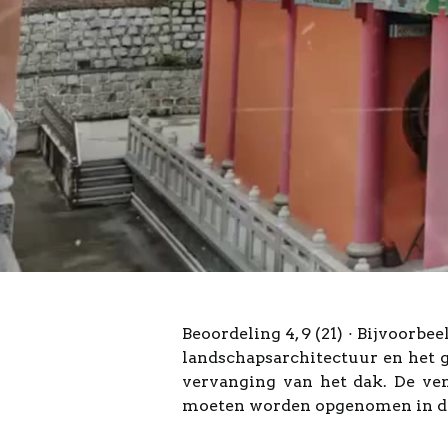
Beoordeling 4, 9 (21) · Bijvoorb
landschapsarchitectuur en het g
vervanging van het dak. De vent
moeten worden opgenomen in de