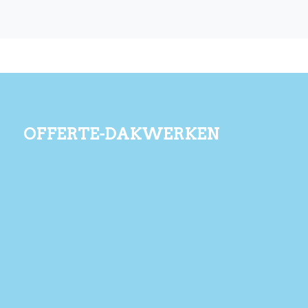
offerte-dakwerken