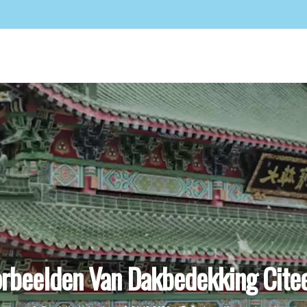
rbeelden Van Dakbedekking Cite