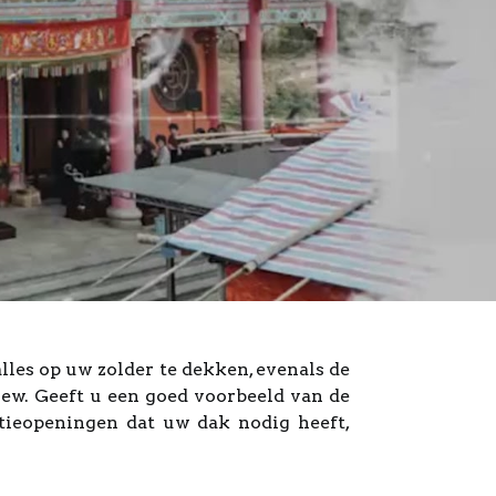
lles op uw zolder te dekken, evenals de
iew. Geeft u een goed voorbeeld van de
latieopeningen dat uw dak nodig heeft,